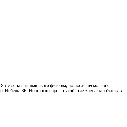
! Я не фанат итальянского футбола, но после нескольких
о, Нобель! ЗЫ Но прогнозировать событие «пенальти будет» в