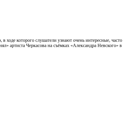
, в ходе которого слушатели узнают очень интересные, часто
ял» артиста Черкасова на съёмках «Александра Невского» в