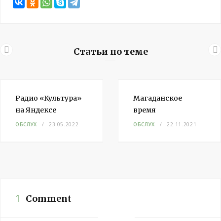
Статьи по теме
Радио «Культура»
Магаданское
на Яндексе
время
ОБСЛУХ
23.05.2022
ОБСЛУХ
22.11.2021
1
Comment