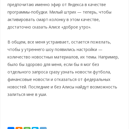
предпочитаю именно эфир от Яндекса в качестве
программы-побудки. Милый штрих — теперь, чтобы
активировать смарт-колонку в этом качестве,
достаточно сказать Алисе «доброе утро».
В общем, все меня устраивает, остается пожелать,
чтобы у утреннего шоу появились настройки —
количество новостных материалов, их темы. Например,
было бы здорово для меня, если бы я мог без
отдельного запроса сразу узнать новости футбола,
финансовые новости и отказаться от федеральных
новостей. Последние и без Алисы найдут возможность
залиться мне в уши.