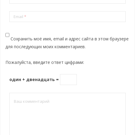
Email
*
Сохранить моё имя, email и адрес сайта в этом браузере
для последующих моих комментариев.
Пожалуйста, введите ответ цифрами:
один + двенадцать =