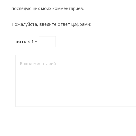
последующих моих комментариев.
Пожалуйста, введите ответ цифрами:
пять × 1 =