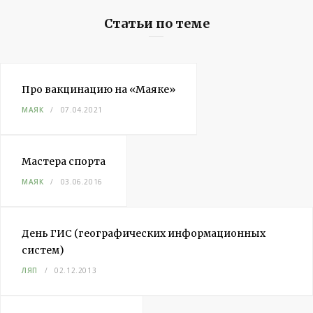
Статьи по теме
Про вакцинацию на «Маяке»
МАЯК
07.04.2021
Мастера спорта
МАЯК
03.06.2016
День ГИС (географических информационных
систем)
ЛЯП
02.12.2013