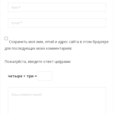
Имя
*
Email
*
Сохранить моё имя, email и адрес сайта в этом браузере
для последующих моих комментариев.
Пожалуйста, введите ответ цифрами:
четыре × три =