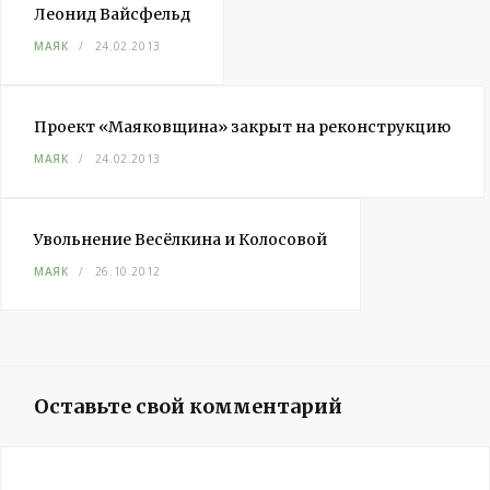
Леонид Вайсфельд
МАЯК
24.02.2013
Проект «Маяковщина» закрыт на реконструкцию
МАЯК
24.02.2013
Увольнение Весёлкина и Колосовой
МАЯК
26.10.2012
Оставьте свой комментарий