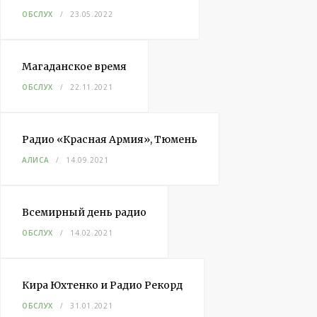
ОБСЛУХ
23.05.2022
Магаданское время
ОБСЛУХ
22.11.2021
Радио «Красная Армия», Тюмень
АЛИСА
14.09.2021
Всемирный день радио
ОБСЛУХ
14.02.2021
Кира Юхтенко и Радио Рекорд
ОБСЛУХ
31.01.2021