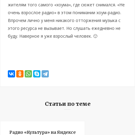
жителям того самого «хоума», где сюжет снимался. «Не
очень взрослое радио» в этом понимании хоум-радио.
Впрочем лично у меня никакого отторжения музыка с
этого ресурса не вызывает. Но слушать ежедневно не
буду. Наверное я уже взрослый человек. 🙂
Статьи по теме
Радио «Культура» на Яндексе