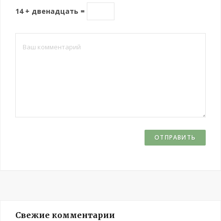
14 + двенадцать =
Свежие комментарии